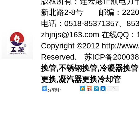
版权所有：连云港正航电力
新北路2-8号 邮编：2220
电话：0518-85371357、853
zhjnjs@163.com 在线QQ：1
Copyright ©2012 http://www
Reserved.
苏ICP备200038
换管
,
不锈钢换管
,
冷凝器换管
更换
,
凝汽器更换冷却管
0
分享到：